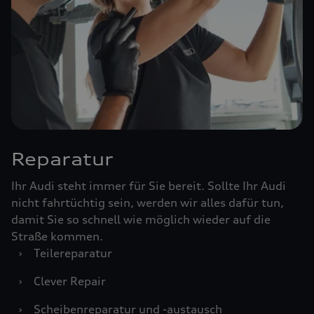
Reparatur
Ihr Audi steht immer für Sie bereit. Sollte Ihr Audi
nicht fahrtüchtig sein, werden wir alles dafür tun,
damit Sie so schnell wie möglich wieder auf die
Straße kommen.
›
Teilereparatur
›
Clever Repair
›
Scheibenreparatur und -austausch