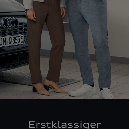
Erstklassiger