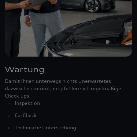
Wartung
Damit Ihnen unterwegs nichts Unerwartetes
dazwischenkommt, empfehlen sich regelmäßige
Check-ups.
›
Inspektion
›
CarCheck
›
Technische Untersuchung