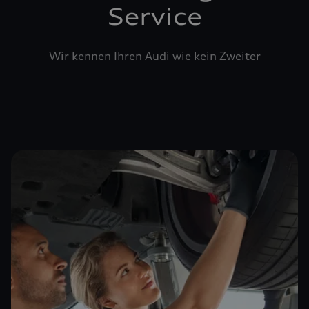
Service
Wir kennen Ihren Audi wie kein Zweiter