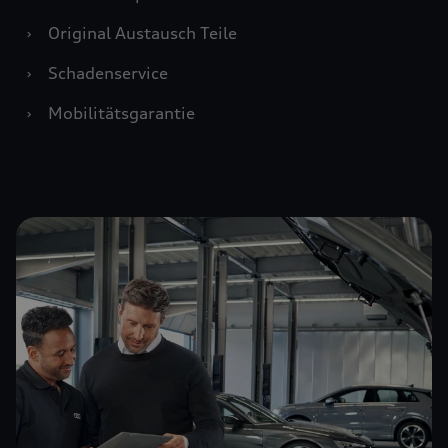
›
Original Austausch Teile
›
Schadenservice
›
Mobilitätsgarantie