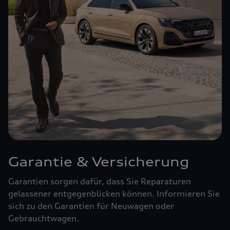
Garantie & Versicherung
Garantien sorgen dafür, dass Sie Reparaturen
gelassener entgegenblicken können. Informieren Sie
sich zu den Garantien für Neuwagen oder
Gebrauchtwagen.