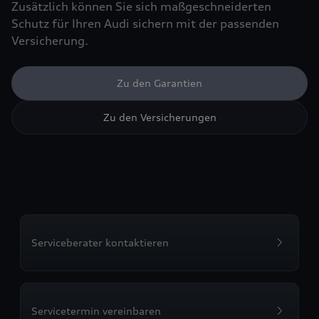
Zusätzlich können Sie sich maßgeschneiderten
Schutz für Ihren Audi sichern mit der passenden
Versicherung.
Zu den Garantien
Zu den Versicherungen
Serviceberater kontaktieren
Servicetermin vereinbaren