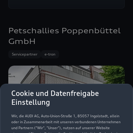
Petschallies Poppenbüttel
GmbH
Servicepartner
e-tron
Cookie und Datenfreigabe
Einstellung
Wir, die AUDI AG, Auto-Union-Straße 1, 85057 Ingolstadt, allein
oder in Zusammenarbeit mit unseren verbundenen Unternehmen
und Partnern ("Wir", "Unser"), nutzen auf unserer Website